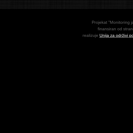
Projekat "Monitoring j
finansiran od stra
realizuje
Unija za održivi p