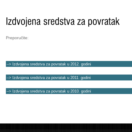
Preporučite:
--> Izdvojena sredstva za povratak u 2012. godini
--> Izdvojena sredstva za povratak u 2011. godini
--> Izdvojena sredstva za povratak u 2010. godini